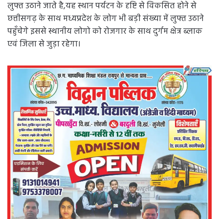
लुफ्त उठाने जाते है,यह स्थान पर्यटन के दृष्टि से विकसित होने से
छत्तीसगढ़ के साथ मध्यप्रदेश के लोग भी बड़ी संख्या में लुफ्त उठाने
पहुँचेगे इससे स्थानीय लोगो को रोजगार के साथ दुर्गम क्षेत्र ब्लाक
एवं जिला से जुड़ा रहेगा।