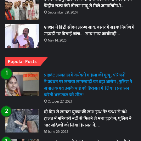
केंद्रीय राज्य मंत्री तोखन साहू से मिले जनप्रतिनिधी…
September 28, 2024
एक्शन में डिप्टी सीएम अरुण साव: बस्तर में सड़क निर्माण में
गड़बड़ी पर बिठाई जांच…. साय साय कार्यवाही…
May 14, 2025
Popular Posts
प्राइवेट अस्पताल में गर्भवती महिला की मृत्यू , परिजनों
ने प्रबंधन पर लगाया लापरवाही का बड़ा आरोप , पुलिस ने
संचालक एवं उसके भाई को हिरासत में लिया । प्रशासन
करेगी अस्पताल को सील!
October 27, 2023
दो दिन से लापता युवक की लाश हाथ पैर पत्थर से बंधे
हालत में मनियारी नदी से मिलने से मचा हड़कंप, पुलिस ने
चार संदिग्धों को लिया हिरासत में….
June 29, 2025