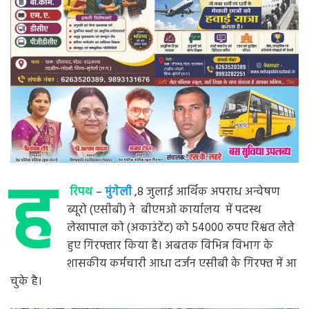
ह
रिपथ
–
मुंगेली
,8 जुलाई आर्थिक अपराध अन्वेषण
ब्यूरो (एसीबी) ने बीएमओ कार्यालय में पदस्थ
लेखापाल को (अकाउंटेंट) को 54000 रुपए रिश्वत लेते
हुए गिरफ्तार किया है। अबतक विभिन्न विभाग के
शासकीय कर्मचारी आधा दर्जन एसीबी के गिरफ्त में आ
चुके है।