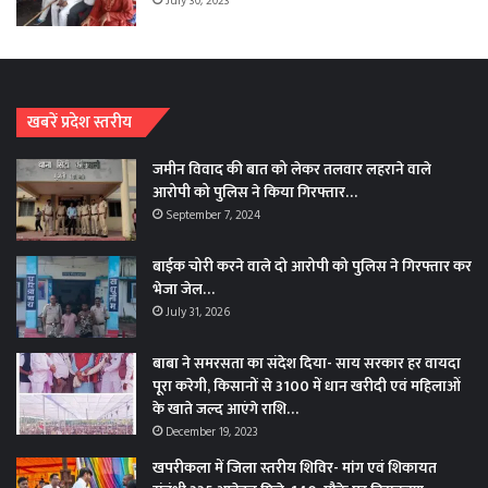
July 30, 2023
खबरें प्रदेश स्तरीय
जमीन विवाद की बात को लेकर तलवार लहराने वाले
आरोपी को पुलिस ने किया गिरफ्तार…
September 7, 2024
बाईक चोरी करने वाले दो आरोपी को पुलिस ने गिरफ्तार कर
भेजा जेल…
July 31, 2026
बाबा ने समरसता का संदेश दिया- साय सरकार हर वायदा
पूरा करेगी, किसानों से 3100 में धान खरीदी एवं महिलाओं
के खाते जल्द आएंगे राशि…
December 19, 2023
खपरीकला में जिला स्तरीय शिविर- मांग एवं शिकायत