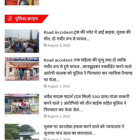
पुलिस/क्राइम
Road Accident:ट्रक की चपेट में आई बाइक, युवक की
मौत, दो गंभीर रूप से घायल…
August 4, 2026
Road accident: एक महिला की मृत्यु तथा दो व्यक्ति
गंभीर रूप से हुये घायल , जानबूझकर एक्सीडेंट करने वाले
आरोपी चालक को पुलिस ने गिरफ्तार कर न्यायिक रिमाण्ड
पर भेजा…
August 3, 2026
अवैध मादक पदार्थ (दस किलो 500 ग्राम) गांजा तस्करी
करने वाले 5 आरोपियो को तीन बाईक सहित पुलिस ने
गिरफ्तार कर भेजा जेल…
August 2, 2026
युवक पर जानलेवा हमला करने वाले को न्यायालय ने
सुनाया पांच साल का कारावास…
August 2, 2026