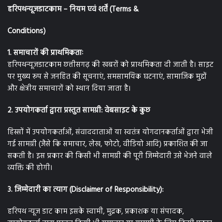
हरिपथन्यूजडाटकाम – नियम एवं शर्तें (Terms &
Conditions)
1. समाचारों की प्राथमिकताः
हरिपथन्यूजडाटकाम छत्तीसगढ़ की खबरों को प्राथमिकता दी जाती है। साइट
पर मुख्य रूप से जनहित की सूचनाएं, समसामयिक घटनाएं, सामाजिक मुद्दों
और क्षेत्रीय समाचारों को स्थान दिया जाता है।
2. उपयोगकर्ता द्वारा प्रस्तुत सामग्री: वेबसाइट के कुछ
हिस्सों में उपयोगकर्ताओं, संवाददाताओं या स्वतंत्र योगदानकर्ताओं द्वारा भेजी
गई सामग्री (जैसे कि समाचार, लेख, फोटो, वीडियो आदि) प्रकाशित की जा
सकती है। इस प्रकार की किसी भी सामग्री की पूरी जिम्मेदारी उसे भेजने वाले
व्यक्ति की होगी।
3. जिम्मेदारी का त्याग (Disclaimer of Responsibility):
हरिपथ न्यूज डाट काम इसके स्वामी, मुद्रक, प्रकाशक या संपादक,