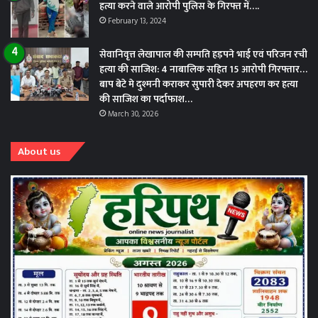
हत्या करने वाले आरोपी पुलिस के गिरफ्त में….
February 13, 2024
सेवानिवृत्त लेखापाल की सम्पति हड़पने भाई एवं परिजन रची
हत्या की साजिश: 4 नाबालिक सहित 15 आरोपी गिरफ्तार…
बाप बेटे मे दुश्मनी कराकर सुपारी देकर अपहरण कर हत्या
की साजिश का पर्दाफाश…
March 30, 2026
About us