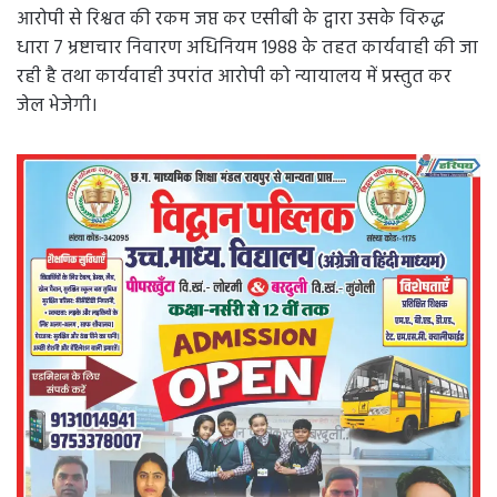
आरोपी से रिश्वत की रकम जप्त कर एसीबी के द्वारा उसके विरुद्ध
धारा 7 भ्रष्टाचार निवारण अधिनियम 1988 के तहत कार्यवाही की जा
रही है तथा कार्यवाही उपरांत आरोपी को न्यायालय में प्रस्तुत कर
जेल भेजेगी।