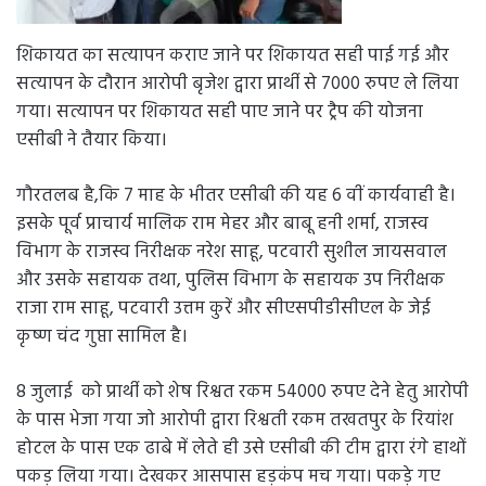
शिकायत का सत्यापन कराए जाने पर शिकायत सही पाई गई और
सत्यापन के दौरान आरोपी बृजेश द्वारा प्रार्थी से 7000 रुपए ले लिया
गया। सत्यापन पर शिकायत सही पाए जाने पर ट्रैप की योजना
एसीबी ने तैयार किया।
गौरतलब है,कि 7 माह के भीतर एसीबी की यह 6 वीं कार्यवाही है।
इसके पूर्व प्राचार्य मालिक राम मेहर और बाबू हनी शर्मा, राजस्व
विभाग के राजस्व निरीक्षक नरेश साहू, पटवारी सुशील जायसवाल
और उसके सहायक तथा, पुलिस विभाग के सहायक उप निरीक्षक
राजा राम साहू, पटवारी उत्तम कुरें और सीएसपीडीसीएल के जेई
कृष्ण चंद गुप्ता सामिल है।
8 जुलाई को प्रार्थी को शेष रिश्वत रकम 54000 रुपए देने हेतु आरोपी
के पास भेजा गया जो आरोपी द्वारा रिश्वती रकम तखतपुर के रियांश
होटल के पास एक ढाबे में लेते ही उसे एसीबी की टीम द्वारा रंगे हाथों
पकड़ लिया गया। देखकर आसपास हड़कंप मच गया। पकड़े गए