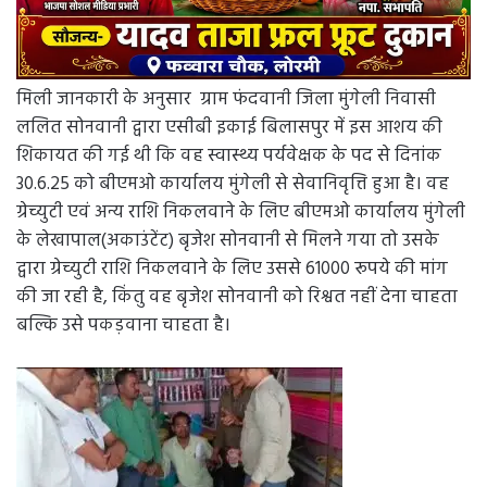
मिली जानकारी के अनुसार ग्राम फंदवानी जिला मुंगेली निवासी
ललित सोनवानी द्वारा एसीबी इकाई बिलासपुर में इस आशय की
शिकायत की गई थी कि वह स्वास्थ्य पर्यवेक्षक के पद से दिनांक
30.6.25 को बीएमओ कार्यालय मुंगेली से सेवानिवृत्ति हुआ है। वह
ग्रेच्युटी एवं अन्य राशि निकलवाने के लिए बीएमओ कार्यालय मुंगेली
के लेखापाल(अकाउंटेंट) बृजेश सोनवानी से मिलने गया तो उसके
द्वारा ग्रेच्युटी राशि निकलवाने के लिए उससे 61000 रूपये की मांग
की जा रही है, किंतु वह बृजेश सोनवानी को रिश्वत नहीं देना चाहता
बल्कि उसे पकड़वाना चाहता है।