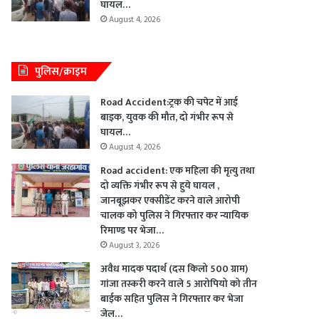
घायल…
August 4, 2026
पुलिस/क्राइम
Road Accident:ट्रक की चपेट में आई
बाइक, युवक की मौत, दो गंभीर रूप से
घायल…
August 4, 2026
Road accident: एक महिला की मृत्यु तथा
दो व्यक्ति गंभीर रूप से हुये घायल ,
जानबूझकर एक्सीडेंट करने वाले आरोपी
चालक को पुलिस ने गिरफ्तार कर न्यायिक
रिमाण्ड पर भेजा…
August 3, 2026
अवैध मादक पदार्थ (दस किलो 500 ग्राम)
गांजा तस्करी करने वाले 5 आरोपियो को तीन
बाईक सहित पुलिस ने गिरफ्तार कर भेजा
जेल…