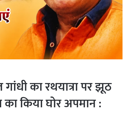
ुल गांधी का रथयात्रा पर झूठ
ा का किया घोर अपमान :