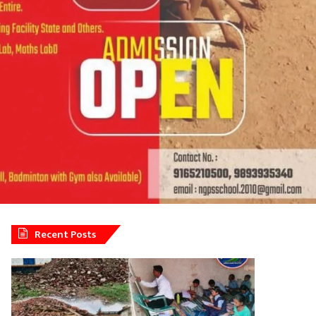
Recent Posts