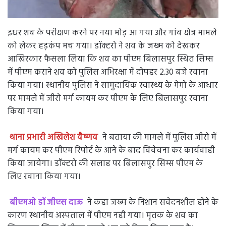
इधर शव के परीक्षण करने पर नया मोड़ आ गया और गांव क्षेत्र मामले
को लेकर हड़कंप मच गया। डॉक्टरो ने शव के जख्म को देखकर
आखिरकार फैसला लिया कि शव का पीएम बिलासपुर स्थित सिम्स
में पीएम कराने शव को पुलिस अभिरक्षा में दोपहर 2.30 बजे रवाना
किया गया। स्थानीय पुलिस ने सामुदायिक स्वास्थ्य के मेमो के आधार
पर मामले में जीरो मर्ग कायम कर पीएम के लिए बिलासपुर रवाना
किया गया।
थाना प्रभारी अखिलेश वैष्णव
ने बताया की मामले में पुलिस जीरो में
मर्ग कायम कर पीएम रिपोर्ट के आने के बाद विवेचना कर कार्यवाही
किया जायेगा। डॉक्टरो की सलाह पर बिलासपुर सिम्स पीएम के
लिए रवाना किया गया।
बीएमओ डॉ जीएस दाऊ
ने कहा जख्म के निशान सवेदनशील होने के
कारण स्थानीय अस्पताल में पीएम नही गया। मृतक के शव का