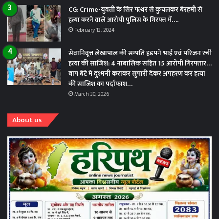
CG: Crime-युवती के सिर पत्थर से कुचलकर बेरहमी से
हत्या करने वाले आरोपी पुलिस के गिरफ्त में….
February 13, 2024
सेवानिवृत्त लेखापाल की सम्पति हड़पने भाई एवं परिजन रची
हत्या की साजिश: 4 नाबालिक सहित 15 आरोपी गिरफ्तार…
बाप बेटे मे दुश्मनी कराकर सुपारी देकर अपहरण कर हत्या
की साजिश का पर्दाफाश…
March 30, 2026
About us