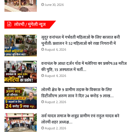
June 30, 2026
लोरमी / मुंगेली न्यूज
सुदूर वनांचल में गर्भवती महिलाओं के लिए बरसात बनी
चुनौती: प्रशासन ने 52 महिलाओं को रखा निगरानी में
August 6, 2026
वनाचंल के आधा दर्जन गाँव में मलेरिया का प्रकोप:38 मरीज
की पुष्टि, 15 अस्पताल में भर्ती…
August 4, 2026
लोरमी क्षेत्र के 9 ग्रामीण सड़क के विकास के लिए
डिप्टीसीएम अरुण साव ने दिए 24 करोड़ 9 लाख…
August 2, 2026
सर्व यादव समाज के शत्रुघ्न ग्रामीण एवं राहुल यादव बने
लोरमी शहर अध्यक्ष…
August 2, 2026