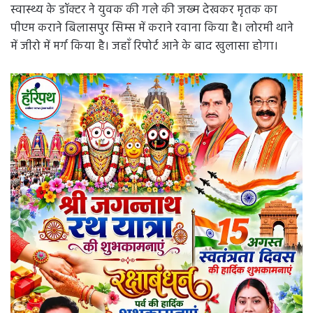
स्वास्थ्य के डॉक्टर ने युवक की गले की जख्म देखकर मृतक का
पीएम कराने बिलासपुर सिम्स में कराने रवाना किया है। लोरमी थाने
में जीरो में मर्ग किया है। जहाँ रिपोर्ट आने के बाद खुलासा होगा।