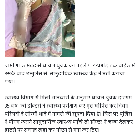
ग्रामीणों के मदद से घायल युवक को पहले गोड़खमहि तक बाईक में
उसके बाद एम्बुलेंस से सामुदायिक स्वास्थ्य केंद्र में भर्ती कराया
गया।
स्वास्थ्य विभाग से मिली जानकारी के अनुसार घायल युवक हरिराम
35 वर्ष को डॉक्टरों ने स्वास्थ्य परीक्षण कर मृत घोषित कर दिया।
परिजनों ने लोरमी थाने में मामले की सूचना दिया है। जिस पर पुलिस
ने पीएम कराने सामुदायिक स्वास्थ्य पहुँचे तो डॉक्टर ने जख्म देखकर
हादसे पर सवाल खड़ा कर पीएम से मना कर दिए।