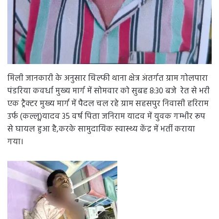
मिली जानकारी के अनुसार चिल्फी थाना क्षेत्र अंतर्गत ग्राम गोलपारा
पंडरिया कवर्धा मुख्य मार्ग में सोमवार को सुबह 8:30 बजे रेत से भरी
एक ट्रैक्टर मुख्य मार्ग में पैदल चल रहे ग्राम सहसपुर निवासी हरिराम
उर्फ (कल्लू)यादव 35 वर्ष पिता जनिराम यादव में युवक गम्भीर रूप
से घायल हुआ है,करके सामुदायिक स्वास्थ्य केंद्र में भर्ती कराया
गया।