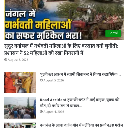
Lormi
सुदूर वनांचल में गर्भवती महिलाओं के लिए बरसात बनी चुनौती:
प्रशासन ने 52 महिलाओं को रखा निगरानी में
August 6, 2026
भूलकेश्वर आश्रम में स्वामी शिवानन्द ने किया रुद्राभिषेक…
August 5, 2026
Road Accident:ट्रक की चपेट में आई बाइक, युवक की
मौत, दो गंभीर रूप से घायल…
August 4, 2026
वनाचंल के आधा दर्जन गाँव में मलेरिया का प्रकोप:38 मरीज