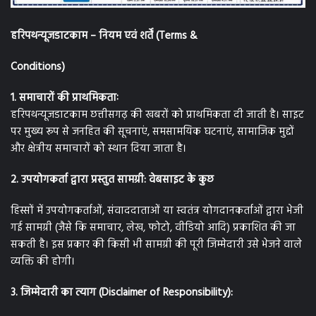
हरिपथन्यूजडाटकाम – नियम एवं शर्तें (Terms &
Conditions)
1. समाचारों की प्राथमिकताः
हरिपथन्यूजडाटकाम छत्तीसगढ़ की खबरों को प्राथमिकता दी जाती है। साइट
पर मुख्य रूप से जनहित की सूचनाएं, समसामयिक घटनाएं, सामाजिक मुद्दों
और क्षेत्रीय समाचारों को स्थान दिया जाता है।
2. उपयोगकर्ता द्वारा प्रस्तुत सामग्री: वेबसाइट के कुछ
हिस्सों में उपयोगकर्ताओं, संवाददाताओं या स्वतंत्र योगदानकर्ताओं द्वारा भेजी
गई सामग्री (जैसे कि समाचार, लेख, फोटो, वीडियो आदि) प्रकाशित की जा
सकती है। इस प्रकार की किसी भी सामग्री की पूरी जिम्मेदारी उसे भेजने वाले
व्यक्ति की होगी।
3. जिम्मेदारी का त्याग (Disclaimer of Responsibility):