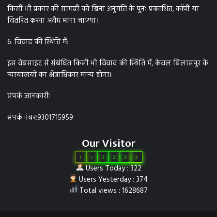
किसी भी प्रकार की सामग्री को बिना अनुमति के पुनः प्रकाशित, कॉपी या
वितरित करना अवैध माना जाएगा।
6. विवाद की स्थिति में:
इस वेबसाइट से संबंधित किसी भी विवाद की स्थिति में, केवल बिलासपुर के
न्यायालयों का क्षेत्राधिकार मान्य होगा।
संपर्क जानकारीः
संपर्क नंबर:9301715959
Our Visitor
1
1
2
2
3
3
Users Today : 322
Users Yesterday : 374
Total views : 1628687