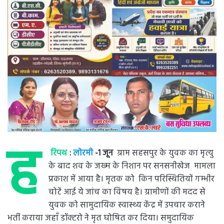
ह
रिपथ
:
लोरमी
-1 जून
ग्राम सहसपुर के युवक का मृत्यु
के बाद शव के जख्म के निशान पर सनसनीखेज मामला
प्रकाश में आया है। मृतक को किन परिस्थितियों गम्भीर
चोटें आई ये जांच का विषय है। ग्रामीणों की मदद से
युवक को सामुदायिक स्वास्थ्य केंद्र में उपचार कराने
भर्ती कराया जहाँ डॉक्टरो ने मृत घोषित कर दिया। समुदायिक