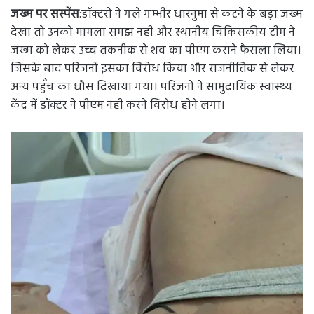
जख्म पर सस्पेंस
:डॉक्टरों ने गले गम्भीर धारनुमा से कटने के बड़ा जख्म
देखा तो उनको मामला समझ नही और स्थानीय चिकिसकीय टीम ने
जख्म को लेकर उच्च तकनीक से शव का पीएम कराने फैसला लिया।
जिसके बाद परिजनों इसका विरोध किया और राजनीतिक से लेकर
अन्य पहुँच का धौस दिखाया गया। परिजनों ने सामुदायिक स्वास्थ्य
केंद्र में डॉक्टर ने पीएम नही करने विरोध होने लगा।