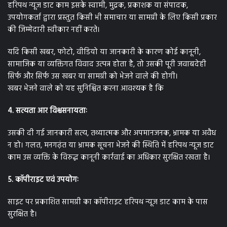
हरिपथ न्यूज डाट काम इसके स्वामी, मुद्रक, प्रकाशक या संपादक,
उपयोगकर्ता द्वारा प्रस्तुत किसी भी समाचार या सामग्री के लिए किसी प्रकार
की जिम्मेदारी स्वीकार नहीं करते।
यदि किसी खबर, फोटो, वीडियो या जानकारी के कारण कोई कानूनी,
सामाजिक या व्यक्तिगत विवाद उत्पन्न होता है, तो उसकी पूरी जवाबदेही
सिर्फ और सिर्फ उस खबर या सामग्री को भेजने वाले की होगी।
खबर भेजने वाले को यह सुनिश्चित करना आवश्यक है कि
4. सत्यता आर विश्वसनायताः
उसकी दी गई जानकारी सत्य, तथ्यात्मक और अपमानजनक, भ्रामक या अवैध
न हो। गलत, मनगढ़ंत या भ्रामक सूचना भेजने की स्थिति में हरिपथ न्यूज डाट
काम उस व्यक्ति के विरुद्ध कानूनी कार्रवाई का अधिकार सुरक्षित रखता है।
5. कॉपीराइट एवं उपयोगः
साइट पर प्रकाशित सामग्री का कॉपीराइट हरिपथ न्यूज डाट काम के पास
सुरक्षित है।