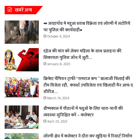
खबरें अन्य
➡ जरहागाँव मे महुआ शराब विक्रेता एवं लोरमी में सटोरिये
पर पुलिस की कार्यवाही●
October 4, 2024
दहेज की मांग को लेकर महिला के साथ प्रताड़ना की
शिकायत! पुलिस जाँच में जुटी…
January 8, 2025
क्रिकेट चैंपियन ट्राफी “रामराज कप ” बालाजी भिलाई की
टीम विजेता रही, कवर्धा उपविजेता एवं खिलाडी मैन आफ द
सीरीज…
March 14, 2024
ग्रीष्मकाल में गौठानों में पशुओं के लिए चारा-पानी की
व्यवस्था सुनिश्चित करें – कलेक्टर
April 26, 2023
लोरमी क्षेत्र में कलेक्टर ने दौरा कर खुड़िया में रिसार्ट निर्माण