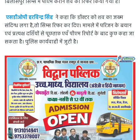
बिलासपुर सिम्स में पीएम कराने शव को रिफर किया गया है।
एसडीओपी हरविन्द्र सिंह
ने कहा कि डॉक्टर को शव का जख्म
संदिग्ध लगा है,तो सिम्स रिफर कर दिए। मामले में परिजन के बयान
एवं प्रत्यक्ष दर्शियों से पूछताछ एवँ पीएम रिपोर्ट के बाद कुछ कहा जा
सकता है। पुलिस कार्यवाही में जुटी है।