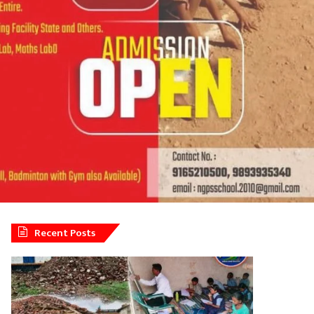
Recent Posts