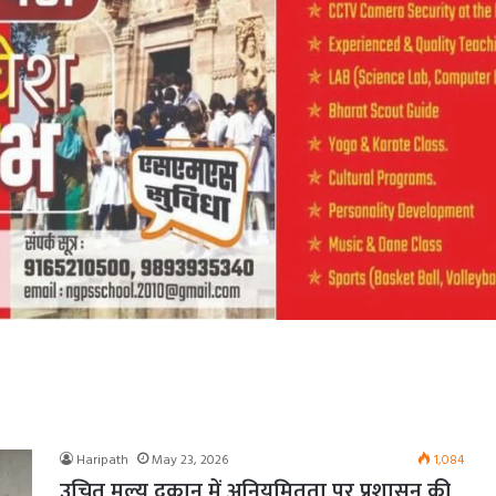
Haripath
May 23, 2026
1,084
उचित मूल्य दुकान में अनियमितता पर प्रशासन की