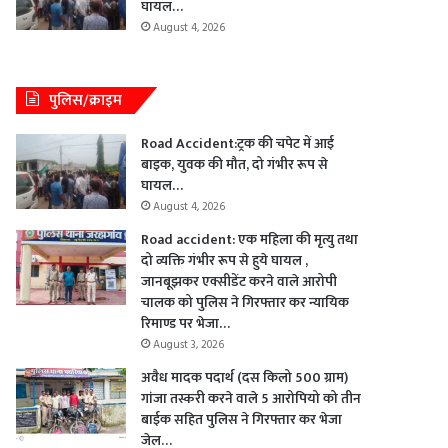
घायल…
August 4, 2026
पुलिस/क्राइम
Road Accident:ट्रक की चपेट में आई
बाइक, युवक की मौत, दो गंभीर रूप से
घायल…
August 4, 2026
Road accident: एक महिला की मृत्यु तथा
दो व्यक्ति गंभीर रूप से हुये घायल ,
जानबूझकर एक्सीडेंट करने वाले आरोपी
चालक को पुलिस ने गिरफ्तार कर न्यायिक
रिमाण्ड पर भेजा…
August 3, 2026
अवैध मादक पदार्थ (दस किलो 500 ग्राम)
गांजा तस्करी करने वाले 5 आरोपियो को तीन
बाईक सहित पुलिस ने गिरफ्तार कर भेजा
जेल…