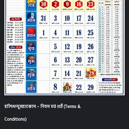
हरिपथन्यूजडाटकाम – नियम एवं शर्तें (Terms &
Conditions)