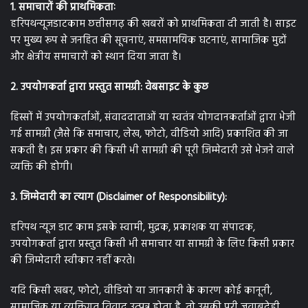
1. समाचारों की प्राथमिकताः
हरिपथन्यूजडाटकाम छत्तीसगढ़ की खबरों को प्राथमिकता दी जाती है। साइट
पर मुख्य रूप से जनहित की सूचनाएं, समसामयिक घटनाएं, सामाजिक मुद्दों
और क्षेत्रीय समाचारों को स्थान दिया जाता है।
2. उपयोगकर्ता द्वारा प्रस्तुत सामग्री: वेबसाइट के कुछ
हिस्सों में उपयोगकर्ताओं, संवाददाताओं या स्वतंत्र योगदानकर्ताओं द्वारा भेजी
गई सामग्री (जैसे कि समाचार, लेख, फोटो, वीडियो आदि) प्रकाशित की जा
सकती है। इस प्रकार की किसी भी सामग्री की पूरी जिम्मेदारी उसे भेजने वाले
व्यक्ति की होगी।
3. जिम्मेदारी का त्याग (Disclaimer of Responsibility):
हरिपथ न्यूज डाट काम इसके स्वामी, मुद्रक, प्रकाशक या संपादक,
उपयोगकर्ता द्वारा प्रस्तुत किसी भी समाचार या सामग्री के लिए किसी प्रकार
की जिम्मेदारी स्वीकार नहीं करते।
यदि किसी खबर, फोटो, वीडियो या जानकारी के कारण कोई कानूनी,
सामाजिक या व्यक्तिगत विवाद उत्पन्न होता है, तो उसकी पूरी जवाबदेही