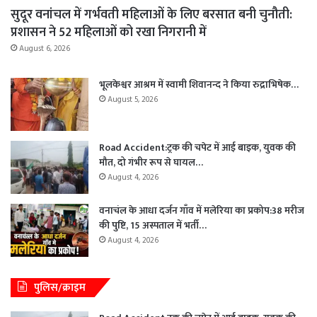
सुदूर वनांचल में गर्भवती महिलाओं के लिए बरसात बनी चुनौती:
प्रशासन ने 52 महिलाओं को रखा निगरानी में
August 6, 2026
भूलकेश्वर आश्रम में स्वामी शिवानन्द ने किया रुद्राभिषेक…
August 5, 2026
Road Accident:ट्रक की चपेट में आई बाइक, युवक की
मौत, दो गंभीर रूप से घायल…
August 4, 2026
वनाचंल के आधा दर्जन गाँव में मलेरिया का प्रकोप:38 मरीज
की पुष्टि, 15 अस्पताल में भर्ती…
August 4, 2026
पुलिस/क्राइम