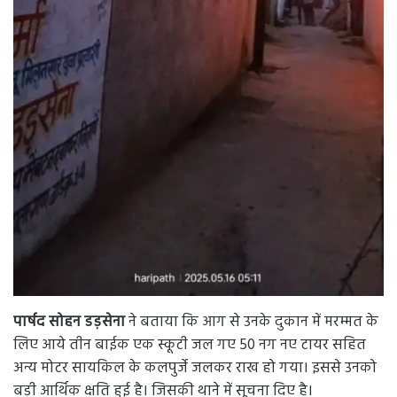
पार्षद सोहन डड़सेना
ने बताया कि आग से उनके दुकान में मरम्मत के
लिए आये तीन बाईक एक स्कूटी जल गए 50 नग नए टायर सहित
अन्य मोटर सायकिल के कलपुर्जे जलकर राख हो गया। इससे उनको
बड़ी आर्थिक क्षति हुई है। जिसकी थाने में सूचना दिए है।