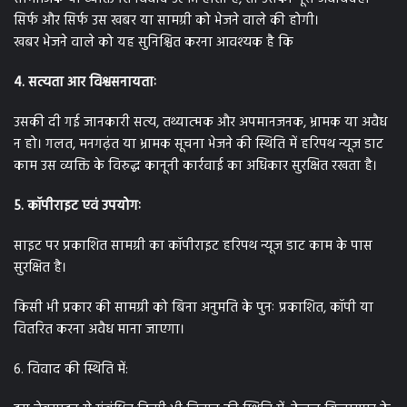
सिर्फ और सिर्फ उस खबर या सामग्री को भेजने वाले की होगी।
खबर भेजने वाले को यह सुनिश्चित करना आवश्यक है कि
4. सत्यता आर विश्वसनायताः
उसकी दी गई जानकारी सत्य, तथ्यात्मक और अपमानजनक, भ्रामक या अवैध
न हो। गलत, मनगढ़ंत या भ्रामक सूचना भेजने की स्थिति में हरिपथ न्यूज डाट
काम उस व्यक्ति के विरुद्ध कानूनी कार्रवाई का अधिकार सुरक्षित रखता है।
5. कॉपीराइट एवं उपयोगः
साइट पर प्रकाशित सामग्री का कॉपीराइट हरिपथ न्यूज डाट काम के पास
सुरक्षित है।
किसी भी प्रकार की सामग्री को बिना अनुमति के पुनः प्रकाशित, कॉपी या
वितरित करना अवैध माना जाएगा।
6. विवाद की स्थिति में: