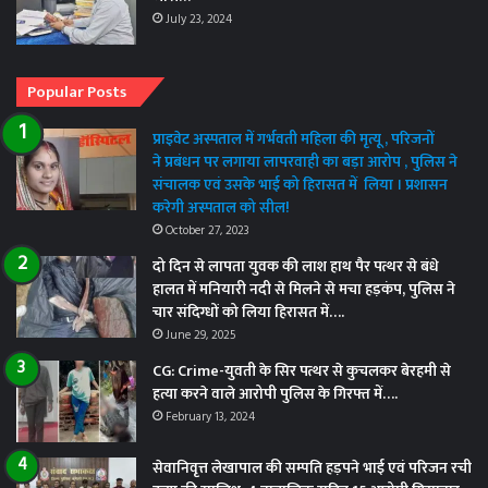
July 23, 2024
Popular Posts
प्राइवेट अस्पताल में गर्भवती महिला की मृत्यू , परिजनों
ने प्रबंधन पर लगाया लापरवाही का बड़ा आरोप , पुलिस ने
संचालक एवं उसके भाई को हिरासत में लिया । प्रशासन
करेगी अस्पताल को सील!
October 27, 2023
दो दिन से लापता युवक की लाश हाथ पैर पत्थर से बंधे
हालत में मनियारी नदी से मिलने से मचा हड़कंप, पुलिस ने
चार संदिग्धों को लिया हिरासत में….
June 29, 2025
CG: Crime-युवती के सिर पत्थर से कुचलकर बेरहमी से
हत्या करने वाले आरोपी पुलिस के गिरफ्त में….
February 13, 2024
सेवानिवृत्त लेखापाल की सम्पति हड़पने भाई एवं परिजन रची