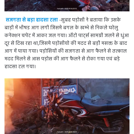
सजगता से बड़ा हादसा टला
-सुबह पड़ोसी ने बताया कि उसके
बाड़ी में भीषड आग लगी जिसमे बगल के खम्भे से निकले घरेलु
कनेक्शन चपेट में आकर जल गया। ऑटो पार्ट्स सामग्री जलने से धुंआ
दूर से दिख रहा था,जिसमे पड़ोसीयो की मदद से बड़ी मसक्त के बाद
आग में पाया गया। पड़ोसियों की सजगता से आग फैलने से तत्काल
मदद मिलने से आस पड़ोस की आग फैलने से रोका गया एवं बड़े
हादसा टल गया।