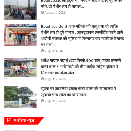
Road Accident:ट्रक की चपेट में आई बाइक, युवक की
मौत, दो गंभीर रूप से घायल…
August 4, 2026
Road accident: एक महिला की मृत्यु तथा दो व्यक्ति
गंभीर रूप से हुये घायल , जानबूझकर एक्सीडेंट करने वाले
आरोपी चालक को पुलिस ने गिरफ्तार कर न्यायिक रिमाण्ड
पर भेजा…
August 3, 2026
अवैध मादक पदार्थ (दस किलो 500 ग्राम) गांजा तस्करी
करने वाले 5 आरोपियो को तीन बाईक सहित पुलिस ने
गिरफ्तार कर भेजा जेल…
August 2, 2026
युवक पर जानलेवा हमला करने वाले को न्यायालय ने
सुनाया पांच साल का कारावास…
August 2, 2026
पथरिया न्यूज