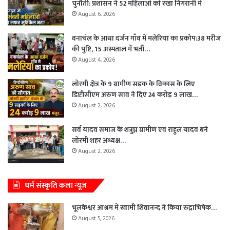
चुनौती: प्रशासन ने 52 महिलाओं को रखा निगरानी में
August 6, 2026
वनाचंल के आधा दर्जन गाँव में मलेरिया का प्रकोप:38 मरीज
की पुष्टि, 15 अस्पताल में भर्ती…
August 4, 2026
लोरमी क्षेत्र के 9 ग्रामीण सड़क के विकास के लिए
डिप्टीसीएम अरुण साव ने दिए 24 करोड़ 9 लाख…
August 2, 2026
सर्व यादव समाज के शत्रुघ्न ग्रामीण एवं राहुल यादव बने
लोरमी शहर अध्यक्ष…
August 2, 2026
धर्म संस्कृति कला न्यूज
भूलकेश्वर आश्रम में स्वामी शिवानन्द ने किया रुद्राभिषेक…
August 5, 2026