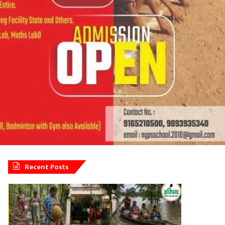
Recent Posts