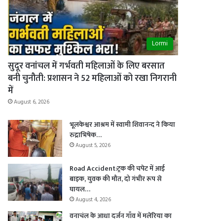
Lormi
सुदूर वनांचल में गर्भवती महिलाओं के लिए बरसात
बनी चुनौती: प्रशासन ने 52 महिलाओं को रखा निगरानी
में
August 6, 2026
भूलकेश्वर आश्रम में स्वामी शिवानन्द ने किया
रुद्राभिषेक…
August 5, 2026
Road Accident:ट्रक की चपेट में आई
बाइक, युवक की मौत, दो गंभीर रूप से
घायल…
August 4, 2026
वनाचंल के आधा दर्जन गाँव में मलेरिया का